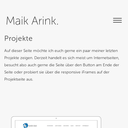
Maik Arink.
Projekte
Auf dieser Seite möchte ich euch gerne ein paar meiner letzten
Projekte zeigen. Derzeit handelt es sich meist um Internetseiten,
besucht also auch gerne die Seite über den Button am Ende der
Seite oder probiert sie über die responsive iFrames auf der
Projektseite aus.